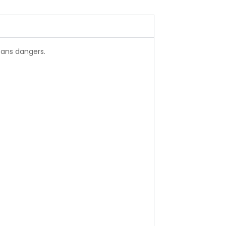
sans dangers.