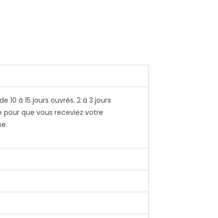
10 à 15 jours ouvrés. 2 à 3 jours
 pour que vous receviez votre
se.