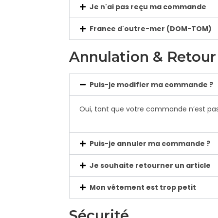
Je n'ai pas reçu ma commande
France d'outre-mer (DOM-TOM)
Annulation & Retour
Puis-je modifier ma commande ?
Oui, tant que votre commande n’est pa
Puis-je annuler ma commande ?
Je souhaite retourner un article
Mon vêtement est trop petit
Sécurité