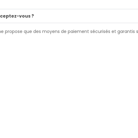
ceptez-vous ?
ite ne propose que des moyens de paiement sécurisés et garantis 