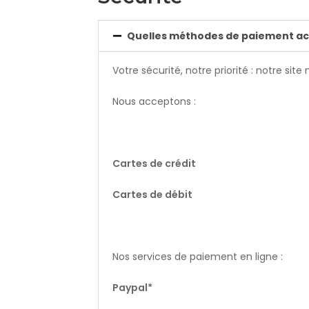
Quelles méthodes de paiement ac
Votre sécurité, notre priorité : notre s
Nous acceptons :
Cartes de crédit
Cartes de débit
Nos services de paiement en ligne :
Paypal*