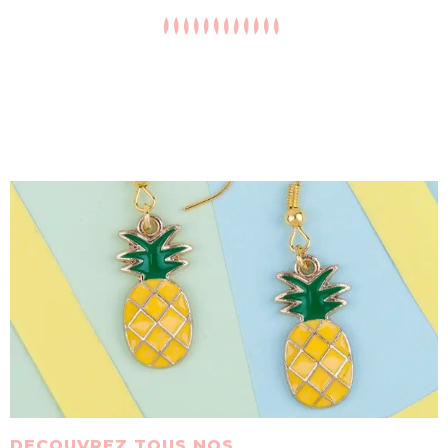
DECOUVREZ TOUS NOS