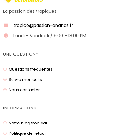
La passion des tropiques
tropico@passion-ananas.fr
Lundi - Vendredi / 9:00 - 18:00 PM
UNE QUESTION?
Questions fréquentes
Suivre mon colis
Nous contacter
INFORMATIONS
Notre blog tropical
Politique de retour