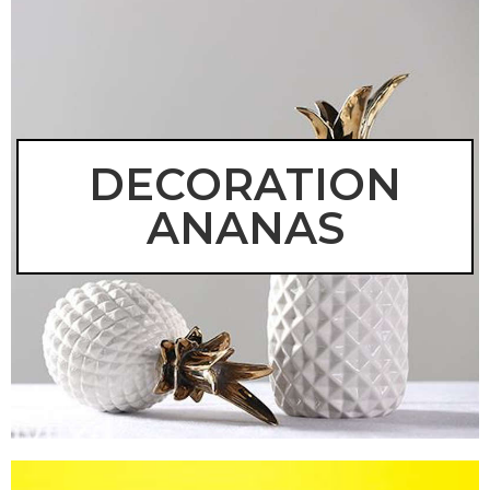
DECORATION
ANANAS