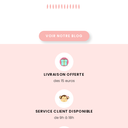
VOIR NOTRE BLOG
LIVRAISON OFFERTE
des 15 euros
SERVICE CLIENT DISPONIBLE
de 9h à 18h