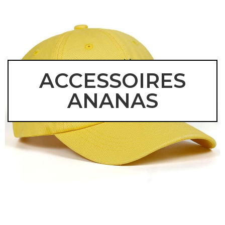
ACCESSOIRES
ANANAS