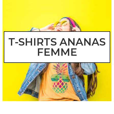
T-SHIRTS ANANAS
FEMME