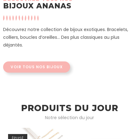
BIJOUX ANANAS
Découvrez notre collection de bijoux exotiques. Bracelets,
colliers, boucles d’oreilles… Des plus classiques au plus
déjantés.
VOIR TOUS NOS BIJOUX
PRODUITS DU JOUR
Notre sélection du jour
ÉPUISÉ