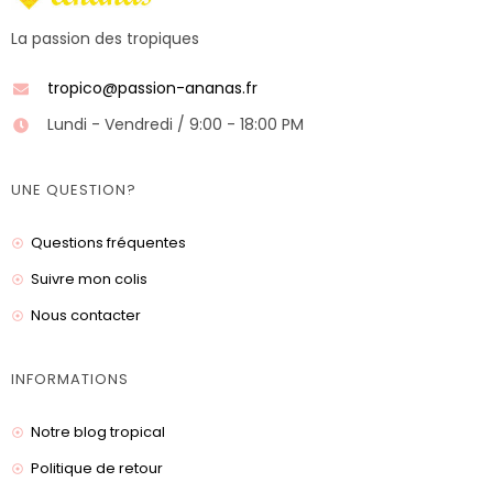
La passion des tropiques
tropico@passion-ananas.fr
Lundi - Vendredi / 9:00 - 18:00 PM
UNE QUESTION?
Questions fréquentes
Suivre mon colis
Nous contacter
INFORMATIONS
Notre blog tropical
Politique de retour