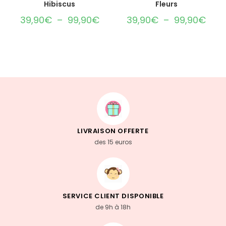
Hibiscus
Fleurs
39,90
€
–
99,90
€
39,90
€
–
99,90
€
LIVRAISON OFFERTE
des 15 euros
SERVICE CLIENT DISPONIBLE
de 9h à 18h