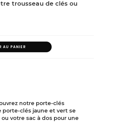
tre trousseau de clés ou
R AU PANIER
ouvrez notre porte-clés
 porte-clés jaune et vert se
c ou votre sac à dos pour une