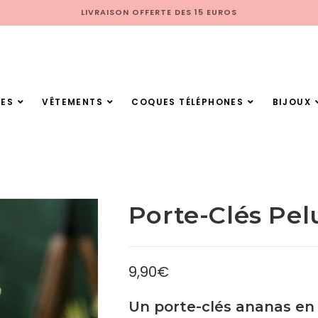
LIVRAISON OFFERTE DES 15 EUROS
ES
VÊTEMENTS
COQUES TÉLÉPHONES
BIJOUX
Porte-Clés Pe
9,90
€
Un porte-clés ananas en