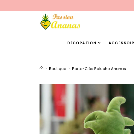
DÉCORATION
ACCESSOIR
>
Boutique
>
Porte-Clés Peluche Ananas