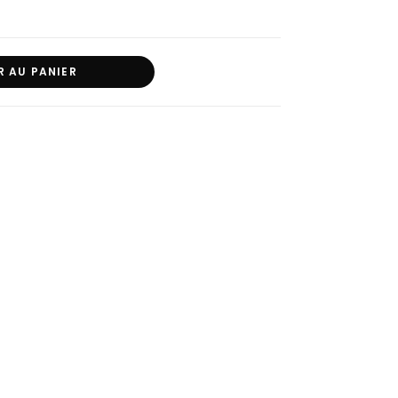
R AU PANIER