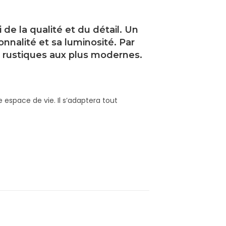
de la qualité et du détail. Un
onnalité et sa luminosité. Par
s rustiques aux plus modernes.
 espace de vie. Il s’adaptera tout