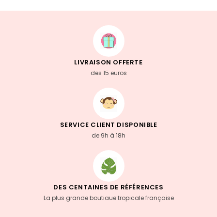
LIVRAISON OFFERTE
des 15 euros
SERVICE CLIENT DISPONIBLE
de 9h à 18h
DES CENTAINES DE RÉFÉRENCES
La plus grande boutiaue tropicale française