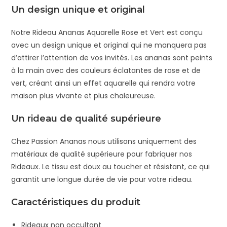
Un design unique et original
Notre Rideau Ananas Aquarelle Rose et Vert est conçu
avec un design unique et original qui ne manquera pas
d’attirer l’attention de vos invités. Les ananas sont peints
à la main avec des couleurs éclatantes de rose et de
vert, créant ainsi un effet aquarelle qui rendra votre
maison plus vivante et plus chaleureuse.
Un rideau de qualité supérieure
Chez Passion Ananas nous utilisons uniquement des
matériaux de qualité supérieure pour fabriquer nos
Rideaux. Le tissu est doux au toucher et résistant, ce qui
garantit une longue durée de vie pour votre rideau.
Caractéristiques du produit
Rideaux non occultant