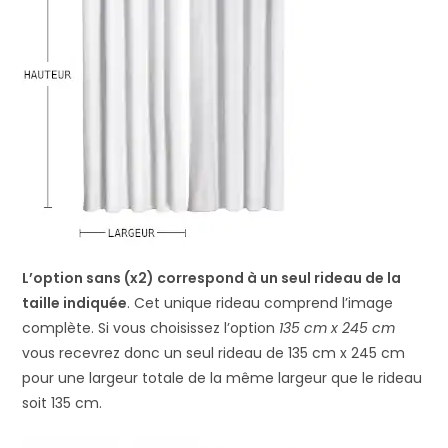
L’option sans (x2) correspond à un seul rideau de la
taille indiquée
. Cet unique rideau comprend l’image
complète. Si vous choisissez l’option
135 cm x 245 cm
vous recevrez donc un seul rideau de 135 cm x 245 cm
pour une largeur totale de la même largeur que le rideau
soit 135 cm.