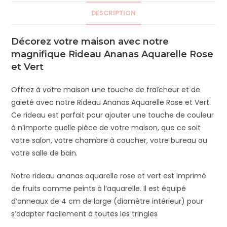
DESCRIPTION
Décorez votre maison avec notre
magnifique Rideau Ananas Aquarelle Rose
et Vert
Offrez à votre maison une touche de fraîcheur et de
gaieté avec notre Rideau Ananas Aquarelle Rose et Vert.
Ce rideau est parfait pour ajouter une touche de couleur
à n’importe quelle pièce de votre maison, que ce soit
votre salon, votre chambre à coucher, votre bureau ou
votre salle de bain.
Notre rideau ananas aquarelle rose et vert est imprimé
de fruits comme peints à l’aquarelle. Il est équipé
d’anneaux de 4 cm de large (diamètre intérieur) pour
s’adapter facilement à toutes les tringles