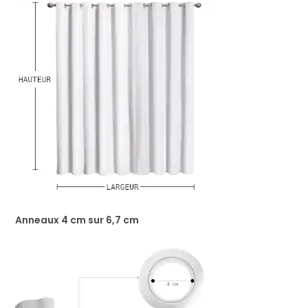
Anneaux 4 cm sur 6,7 cm