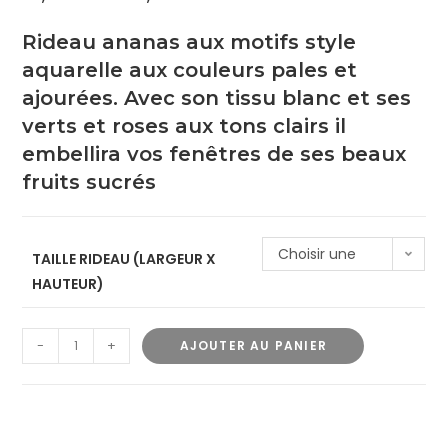
Rideau ananas aux motifs style
aquarelle aux couleurs pales et
ajourées. Avec son tissu blanc et ses
verts et roses aux tons clairs il
embellira vos fenêtres de ses beaux
fruits sucrés
Choisir une
TAILLE RIDEAU (LARGEUR X
HAUTEUR)
option
-
+
AJOUTER AU PANIER