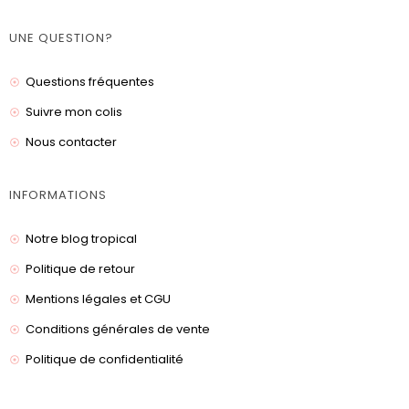
UNE QUESTION?
Questions fréquentes
Suivre mon colis
Nous contacter
INFORMATIONS
Notre blog tropical
Politique de retour
Mentions légales et CGU
Conditions générales de vente
Politique de confidentialité