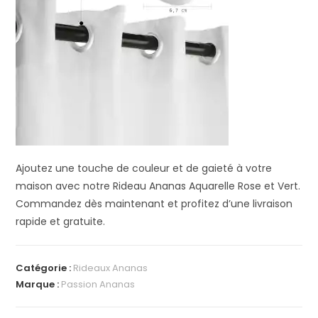
Ajoutez une touche de couleur et de gaieté à votre
maison avec notre Rideau Ananas Aquarelle Rose et Vert.
Commandez dès maintenant et profitez d’une livraison
rapide et gratuite.
Catégorie :
Rideaux Ananas
Marque :
Passion Ananas