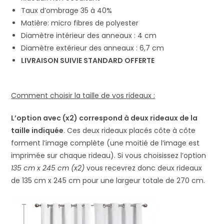
Taux d’ombrage 35 à 40%
Matière: micro fibres de polyester
Diamètre intérieur des anneaux : 4 cm
Diamètre extérieur des anneaux : 6,7 cm
LIVRAISON SUIVIE STANDARD OFFERTE
Comment choisir la taille de vos rideaux :
L’option avec (x2) correspond à deux rideaux de la
taille indiquée
. Ces deux rideaux placés côte à côte
forment l’image complète (une moitié de l’image est
imprimée sur chaque rideau). Si vous choisissez l’option
135 cm x 245 cm (x2)
vous recevrez donc deux rideaux
de 135 cm x 245 cm pour une largeur totale de 270 cm.