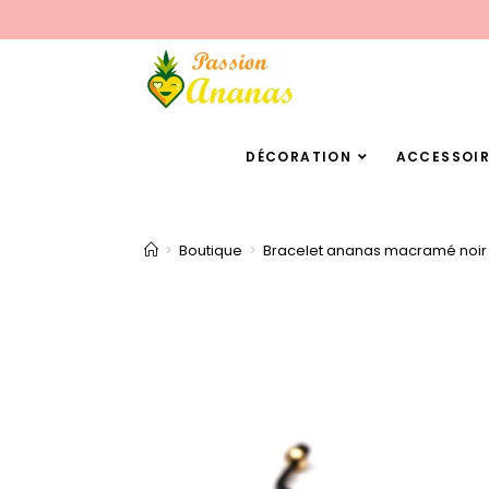
DÉCORATION
ACCESSOIR
>
Boutique
>
Bracelet ananas macramé noir 