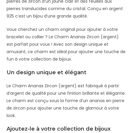
pierres de zircon d’un jaune clair et des feuilles aux
pierres translucides comme du cristal. Conçu en argent
925 c’est un bijou d’une grande qualité.
Vous cherchez un charm original pour ajouter à votre
bracelet ou collier ? Le Charm Ananas Zircon (argent)
est parfait pour vous ! Avec son design unique et
amusant, ce charm est idéal pour ajouter une touche de
fun à votre collection de bijoux.
Un design unique et élégant
Le Charm Ananas Zircon (argent) est fabriqué à partir
d’argent de qualité pour une finition brillante et élégante.
Le charm est conçu sous la forme d’un ananas en pierre
de zircon pour ajouter une touche de glamour à votre
look.
Ajoutez-le à votre collection de bijoux