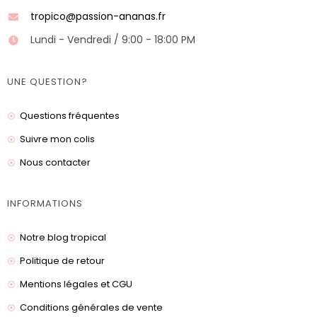
tropico@passion-ananas.fr
Lundi - Vendredi / 9:00 - 18:00 PM
UNE QUESTION?
Questions fréquentes
Suivre mon colis
Nous contacter
INFORMATIONS
Notre blog tropical
Politique de retour
Mentions légales et CGU
Conditions générales de vente