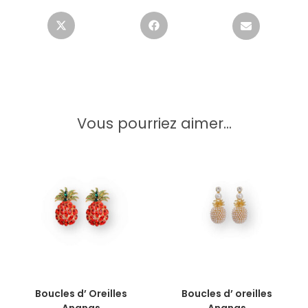
Vous pourriez aimer...
AJOUTER AU PANIER
AJOUTER AU PANIER
Boucles d’ Oreilles
Boucles d’ oreilles