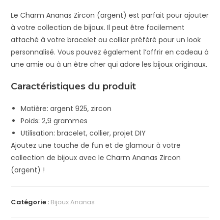
Le Charm Ananas Zircon (argent) est parfait pour ajouter
à votre collection de bijoux. Il peut être facilement
attaché à votre bracelet ou collier préféré pour un look
personnalisé. Vous pouvez également l’offrir en cadeau à
une amie ou à un être cher qui adore les bijoux originaux.
Caractéristiques du produit
Matière: argent 925, zircon
Poids: 2,9 grammes
Utilisation: bracelet, collier, projet DIY
Ajoutez une touche de fun et de glamour à votre
collection de bijoux avec le Charm Ananas Zircon
(argent) !
Catégorie :
Bijoux Ananas