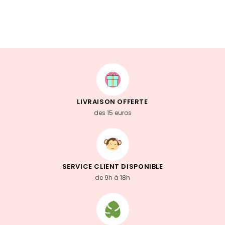
LIVRAISON OFFERTE
des 15 euros
SERVICE CLIENT DISPONIBLE
de 9h à 18h