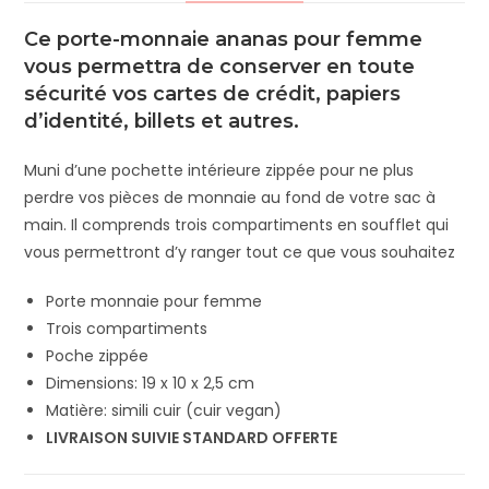
Ce porte-monnaie ananas pour femme
vous permettra de conserver en toute
sécurité vos cartes de crédit, papiers
d’identité, billets et autres.
Muni d’une pochette intérieure zippée pour ne plus
perdre vos pièces de monnaie au fond de votre sac à
main. Il comprends trois compartiments en soufflet qui
vous permettront d’y ranger tout ce que vous souhaitez
Porte monnaie pour femme
Trois compartiments
Poche zippée
Dimensions: 19 x 10 x 2,5 cm
Matière: simili cuir (cuir vegan)
LIVRAISON SUIVIE STANDARD OFFERTE