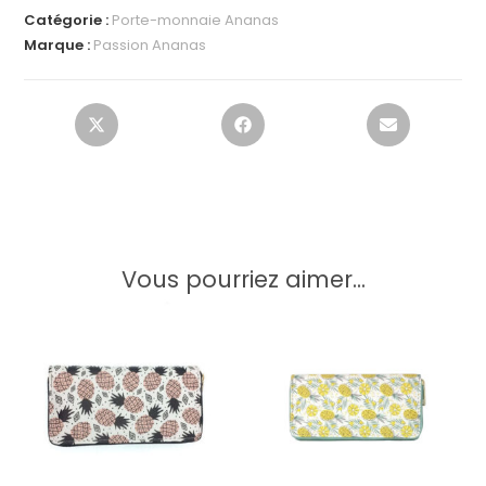
Catégorie :
Porte-monnaie Ananas
Marque :
Passion Ananas
Vous pourriez aimer...