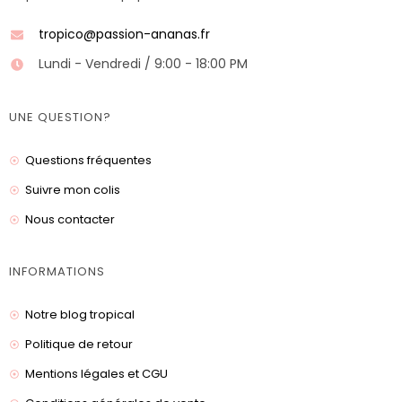
tropico@passion-ananas.fr
Lundi - Vendredi / 9:00 - 18:00 PM
UNE QUESTION?
Questions fréquentes
Suivre mon colis
Nous contacter
INFORMATIONS
Notre blog tropical
Politique de retour
Mentions légales et CGU