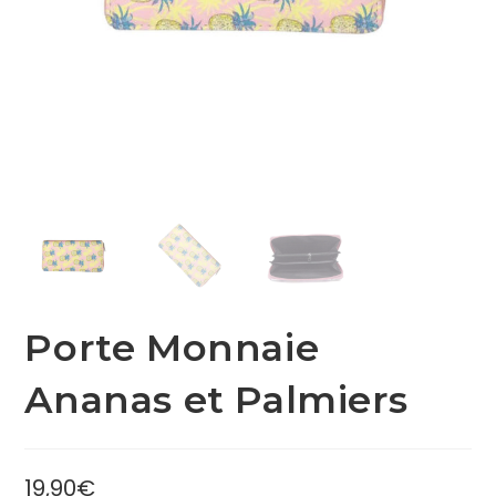
Porte Monnaie
Ananas et Palmiers
19,90
€