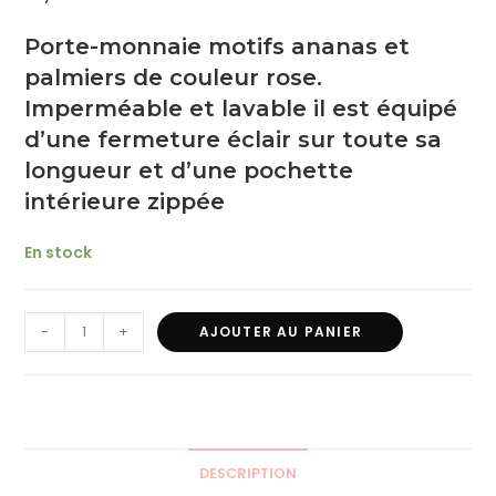
Porte-monnaie motifs ananas et
palmiers de couleur rose.
Imperméable et lavable il est équipé
d’une fermeture éclair sur toute sa
longueur et d’une pochette
intérieure zippée
En stock
-
+
AJOUTER AU PANIER
DESCRIPTION