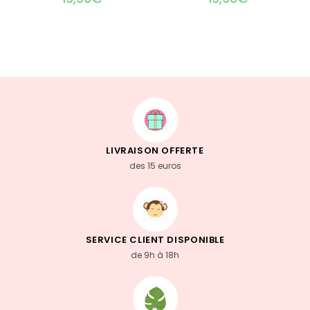
LIVRAISON OFFERTE
des 15 euros
SERVICE CLIENT DISPONIBLE
de 9h à 18h