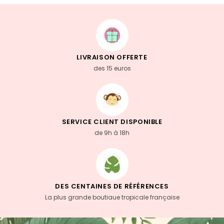
LIVRAISON OFFERTE
des 15 euros
SERVICE CLIENT DISPONIBLE
de 9h à 18h
DES CENTAINES DE RÉFÉRENCES
La plus grande boutiaue tropicale française