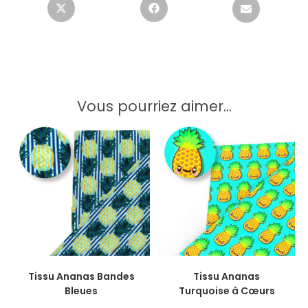
Vous pourriez aimer...
CHOIX DES OPTIONS
CHOIX DES OPTIONS
Tissu Ananas Bandes
Tissu Ananas
Bleues
Turquoise à Cœurs