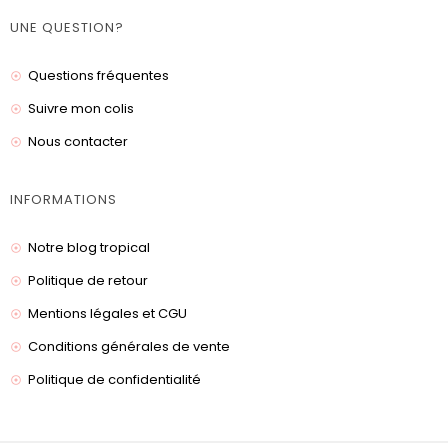
UNE QUESTION?
Questions fréquentes
Suivre mon colis
Nous contacter
INFORMATIONS
Notre blog tropical
Politique de retour
Mentions légales et CGU
Conditions générales de vente
Politique de confidentialité