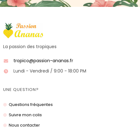
La passion des tropiques
tropico@passion-ananas.fr
Lundi - Vendredi / 9:00 - 18:00 PM
UNE QUESTION?
Questions fréquentes
Suivre mon colis
Nous contacter