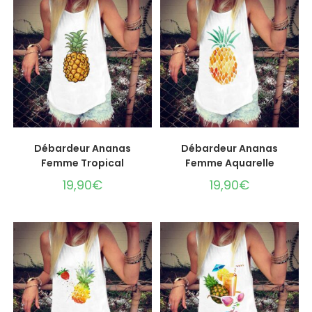
CHOIX DES OPTIONS
CHOIX DES OPTIONS
Débardeur Ananas
Débardeur Ananas
Femme Tropical
Femme Aquarelle
19,90
€
19,90
€