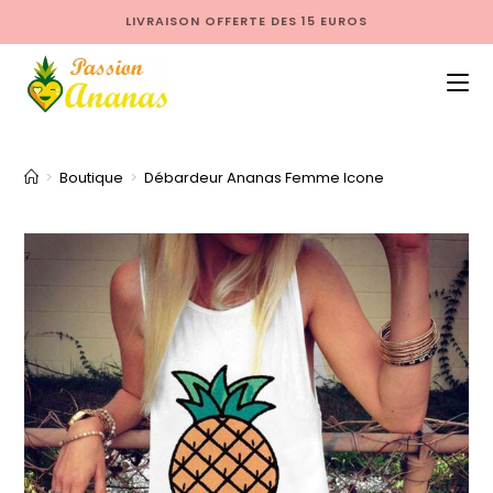
LIVRAISON OFFERTE DES 15 EUROS
>
Boutique
>
Débardeur Ananas Femme Icone