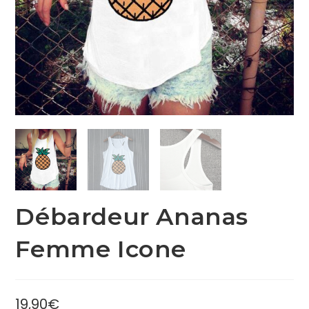
Débardeur Ananas
Femme Icone
19,90
€