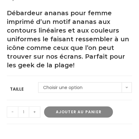
Débardeur ananas pour femme
imprimé d’un motif ananas aux
contours linéaires et aux couleurs
uniformes le faisant ressembler à un
icône comme ceux que l’on peut
trouver sur nos écrans. Parfait pour
les geek de la plage!
Choisir une option
TAILLE
-
+
AJOUTER AU PANIER