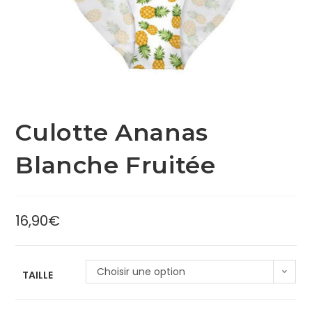
Culotte Ananas
Blanche Fruitée
16,90
€
Choisir une option
TAILLE