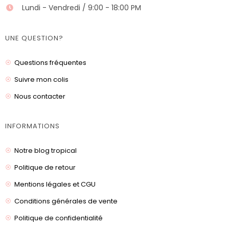
Lundi - Vendredi / 9:00 - 18:00 PM
UNE QUESTION?
Questions fréquentes
Suivre mon colis
Nous contacter
INFORMATIONS
Notre blog tropical
Politique de retour
Mentions légales et CGU
Conditions générales de vente
Politique de confidentialité