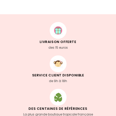
LIVRAISON OFFERTE
des 15 euros
SERVICE CLIENT DISPONIBLE
de 9h à 18h
DES CENTAINES DE RÉFÉRENCES
La plus grande boutiaue tropicale française