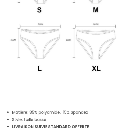
Matière: 85% polyamide, 15% Spandex
Style: taille basse
LIVRAISON SUIVIE STANDARD OFFERTE