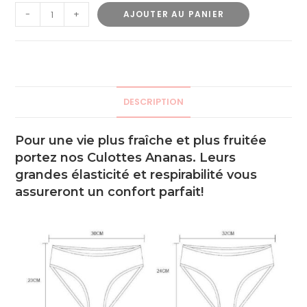
-
+
AJOUTER AU PANIER
DESCRIPTION
Pour une vie plus fraîche et plus fruitée
portez nos Culottes Ananas. Leurs
grandes élasticité et respirabilité vous
assureront un confort parfait!