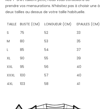
prendre vos mensurations. N’hésitez pas à choisir une à
deux tailles au dessus de votre taille habituelle.
TAILLE
BUSTE (CM)
LONGUEUR (CM)
EPAULES (CM)
S
75
52
33
M
80
53
35
L
85
54
37
XL
90
55
39
XXL
95
56
40
XXXL
100
57
40
4XL
103
58
41