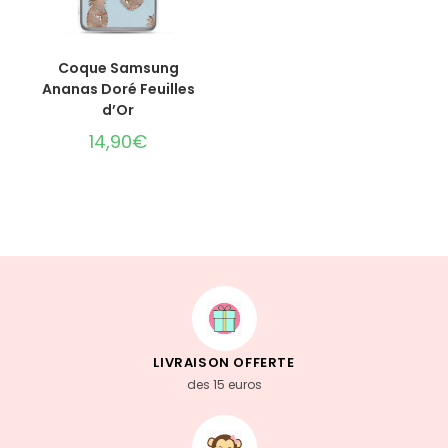
CHOIX DES OPTIONS
Coque Samsung
Ananas Doré Feuilles
d’Or
14,90
€
LIVRAISON OFFERTE
des 15 euros