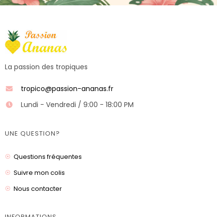
La passion des tropiques
tropico@passion-ananas.fr
Lundi - Vendredi / 9:00 - 18:00 PM
UNE QUESTION?
Questions fréquentes
Suivre mon colis
Nous contacter
INFORMATIONS