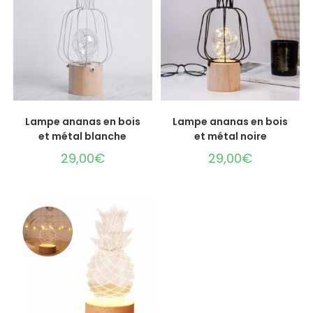
LIRE LA SUITE
LIRE LA SUITE
Lampe ananas en bois
Lampe ananas en bois
et métal blanche
et métal noire
29,00
€
29,00
€