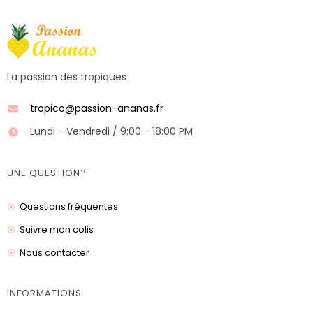
La passion des tropiques
tropico@passion-ananas.fr
Lundi - Vendredi / 9:00 - 18:00 PM
UNE QUESTION?
Questions fréquentes
Suivre mon colis
Nous contacter
INFORMATIONS