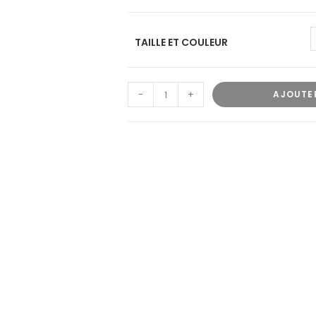
TAILLE ET COULEUR
-
+
AJOUTE