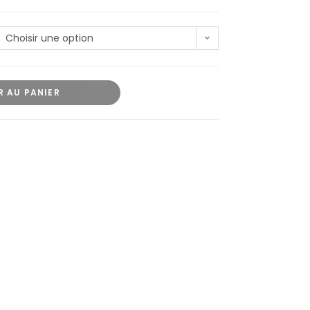
Choisir une option
R AU PANIER