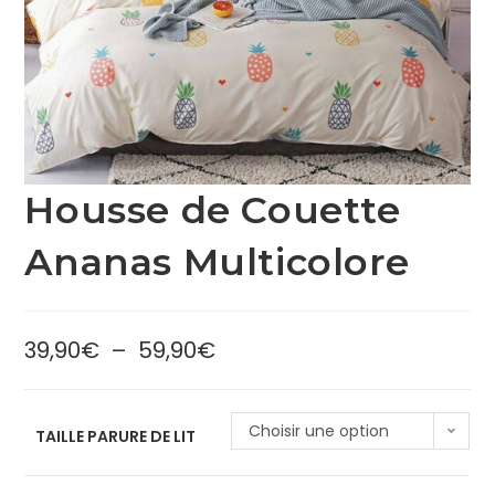
Housse de Couette
Ananas Multicolore
39,90
€
–
59,90
€
Choisir une option
TAILLE PARURE DE LIT