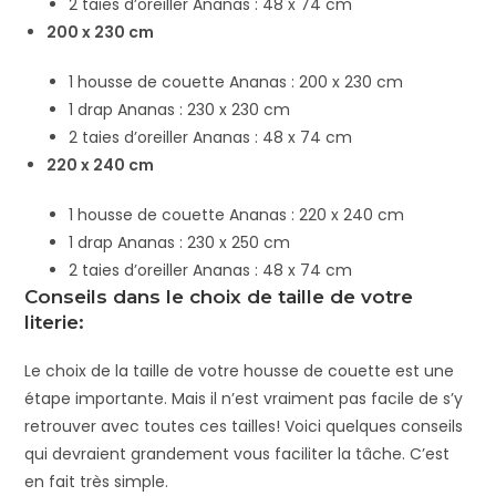
2 taies d’oreiller Ananas : 48 x 74 cm
200 x 230 cm
1 housse de couette Ananas : 200 x 230 cm
1 drap Ananas : 230 x 230 cm
2 taies d’oreiller Ananas : 48 x 74 cm
220 x 240 cm
1 housse de couette Ananas : 220 x 240 cm
1 drap Ananas : 230 x 250 cm
2 taies d’oreiller Ananas : 48 x 74 cm
Conseils dans le choix de taille de votre
literie:
Le choix de la taille de votre housse de couette est une
étape importante. Mais il n’est vraiment pas facile de s’y
retrouver avec toutes ces tailles! Voici quelques conseils
qui devraient grandement vous faciliter la tâche. C’est
en fait très simple.