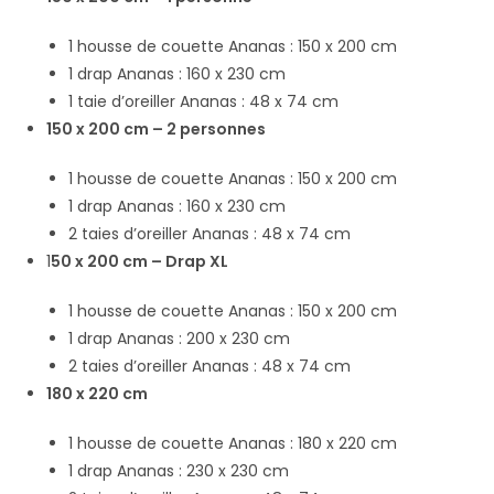
1 housse de couette Ananas : 150 x 200 cm
1 drap Ananas : 160 x 230 cm
1 taie d’oreiller Ananas : 48 x 74 cm
150 x 200 cm – 2 personnes
1 housse de couette Ananas : 150 x 200 cm
1 drap Ananas : 160 x 230 cm
2 taies d’oreiller Ananas : 48 x 74 cm
1
50 x 200 cm – Drap XL
1 housse de couette Ananas : 150 x 200 cm
1 drap Ananas : 200 x 230 cm
2 taies d’oreiller Ananas : 48 x 74 cm
180 x 220 cm
1 housse de couette Ananas : 180 x 220 cm
1 drap Ananas : 230 x 230 cm