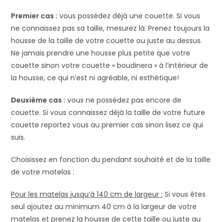
Premier cas :
vous possédez déjà une couette. Si vous
ne connaissez pas sa taille, mesurez là. Prenez toujours la
housse de la taille de votre couette ou juste au dessus.
Ne jamais prendre une housse plus petite que votre
couette sinon votre couette « boudinera » à l’intérieur de
la housse, ce qui n’est ni agréable, ni esthétique!
Deuxième cas :
vous ne possédez pas encore de
couette. Si vous connaissez déjà la taille de votre future
couette reportez vous au premier cas sinon lisez ce qui
suis.
Choisissez en fonction du pendant souhaité et de la taille
de votre matelas :
Pour les matelas jusqu’à 140 cm de largeur :
Si vous êtes
seul ajoutez au minimum 40 cm à la largeur de votre
matelas et prenez la housse de cette taille ou juste au