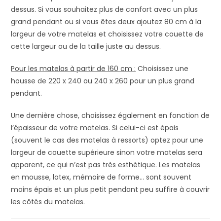
dessus. Si vous souhaitez plus de confort avec un plus
grand pendant ou si vous êtes deux ajoutez 80 cm à la
largeur de votre matelas et choisissez votre couette de
cette largeur ou de la taille juste au dessus.
Pour les matelas à partir de 160 cm :
Choisissez une
housse de 220 x 240 ou 240 x 260 pour un plus grand
pendant.
Une dernière chose, choisissez également en fonction de
l’épaisseur de votre matelas. Si celui-ci est épais
(souvent le cas des matelas à ressorts) optez pour une
largeur de couette supérieure sinon votre matelas sera
apparent, ce qui n’est pas très esthétique. Les matelas
en mousse, latex, mémoire de forme… sont souvent
moins épais et un plus petit pendant peu suffire à couvrir
les côtés du matelas.