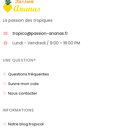
La passion des tropiques
tropico@passion-ananas.fr
Lundi - Vendredi / 9:00 - 18:00 PM
UNE QUESTION?
Questions fréquentes
Suivre mon colis
Nous contacter
INFORMATIONS
Notre blog tropical