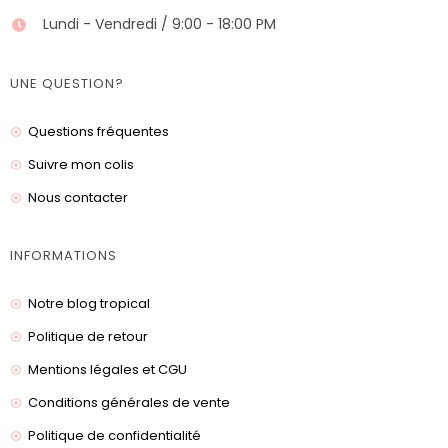
Lundi - Vendredi / 9:00 - 18:00 PM
UNE QUESTION?
Questions fréquentes
Suivre mon colis
Nous contacter
INFORMATIONS
Notre blog tropical
Politique de retour
Mentions légales et CGU
Conditions générales de vente
Politique de confidentialité