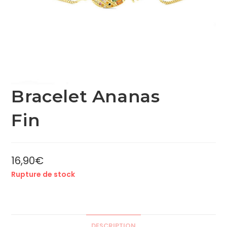
Bracelet Ananas
Fin
16,90
€
Rupture de stock
DESCRIPTION