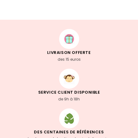
LIVRAISON OFFERTE
des 15 euros
SERVICE CLIENT DISPONIBLE
de 9h à 18h
DES CENTAINES DE RÉFÉRENCES